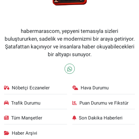
habermarascom, yepyeni temasıyla sizleri
buluştururken, sadelik ve modernizmi bir araya getiriyor.
Şatafattan kaçınıyor ve insanlara haber okuyabilecekleri
bir altyapı sunuyor.
Nöbetçi Eczaneler
Hava Durumu
Trafik Durumu
Puan Durumu ve Fikstür
Tüm Manşetler
Son Dakika Haberleri
Haber Arşivi