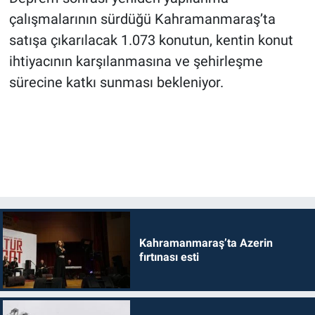
çalışmalarının sürdüğü Kahramanmaraş’ta
satışa çıkarılacak 1.073 konutun, kentin konut
ihtiyacının karşılanmasına ve şehirleşme
sürecine katkı sunması bekleniyor.
Kahramanmaraş’ta Azerin
fırtınası esti