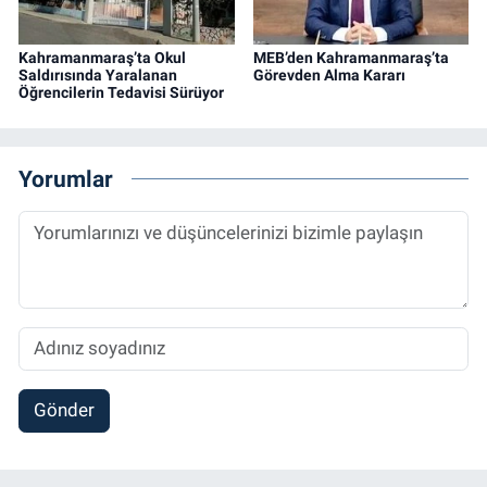
Kahramanmaraş’ta Okul
MEB’den Kahramanmaraş’ta
Saldırısında Yaralanan
Görevden Alma Kararı
Öğrencilerin Tedavisi Sürüyor
Yorumlar
Gönder