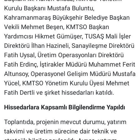
Kurulu Başkanı Mustafa Buluntu,
Kahramanmaraş Büyükşehir Belediye Başkan
Vekili Mehmet Beşen, KMTSO Başkan
Yardımcısı Hikmet Gümüşer, TUSAŞ Mali İşler
Direktörü İlhan Hazineli, Sanayileşme Direktörü
Fatih Uysal, Üretim Operasyonları Direktörü
Fatih Erdinç, İştirakler Müdürü Muhammet Ferit
Altunsoy, Operasyonel Gelişim Müdürü Mustafa
Yücel, KMTSO Yönetim Kurulu Üyesi Mehmet
Fatih Dertli ve şirket hissedarları katıldı.
Hissedarlara Kapsamlı Bilgilendirme Yapıldı
Toplantıda, projenin mevcut durumu, yatırım
takvimi ve üretim sürecine dair teknik ve