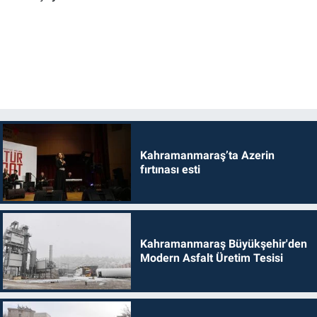
Kahramanmaraş’ta Azerin
fırtınası esti
Kahramanmaraş Büyükşehir'den
Modern Asfalt Üretim Tesisi