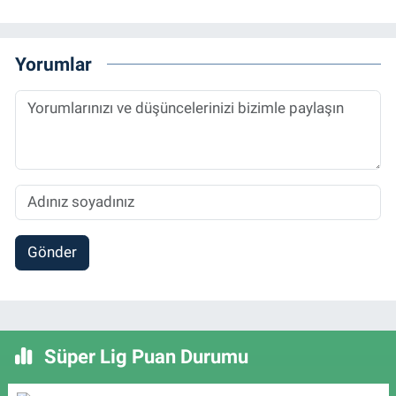
Yorumlar
Gönder
Süper Lig Puan Durumu