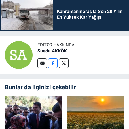
Kahramanmaraş'ta Son 20 Yılın
En Yüksek Kar Yağışı
EDITÖR HAKKINDA
Sueda AKKÖK
Bunlar da ilginizi çekebilir