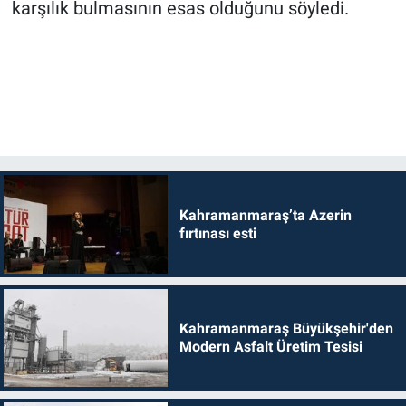
karşılık bulmasının esas olduğunu söyledi.
Kahramanmaraş’ta Azerin
fırtınası esti
Kahramanmaraş Büyükşehir'den
Modern Asfalt Üretim Tesisi