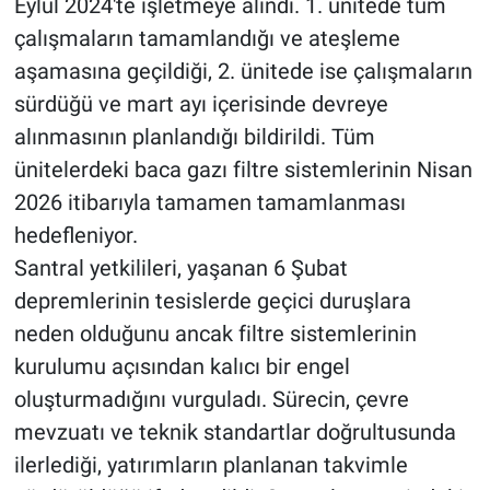
Eylül 2024'te işletmeye alındı. 1. ünitede tüm
çalışmaların tamamlandığı ve ateşleme
aşamasına geçildiği, 2. ünitede ise çalışmaların
sürdüğü ve mart ayı içerisinde devreye
alınmasının planlandığı bildirildi. Tüm
ünitelerdeki baca gazı filtre sistemlerinin Nisan
2026 itibarıyla tamamen tamamlanması
hedefleniyor.
Santral yetkilileri, yaşanan 6 Şubat
depremlerinin tesislerde geçici duruşlara
neden olduğunu ancak filtre sistemlerinin
kurulumu açısından kalıcı bir engel
oluşturmadığını vurguladı. Sürecin, çevre
mevzuatı ve teknik standartlar doğrultusunda
ilerlediği, yatırımların planlanan takvimle