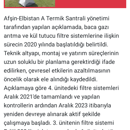
Afşin-Elbistan A Termik Santrali yönetimi
tarafından yapılan açıklamada, baca gazı
arıtma ve kül tutucu filtre sistemlerine ilişkin
sürecin 2020 yılında başlatıldığı belirtildi.
Teknik altyapı, montaj ve yatırım süreçlerinin
uzun soluklu bir planlama gerektirdiği ifade
edilirken, çevresel etkilerin azaltılmasının
öncelik olarak ele alındığı kaydedildi.
Açıklamaya göre 4. ünitedeki filtre sistemleri
Aralık 2021'de tamamlandı ve yapılan
kontrollerin ardından Aralık 2023 itibarıyla
yeniden devreye alınarak aktif şekilde
çalışmaya başladı. 3. ünitenin filtre sistemi