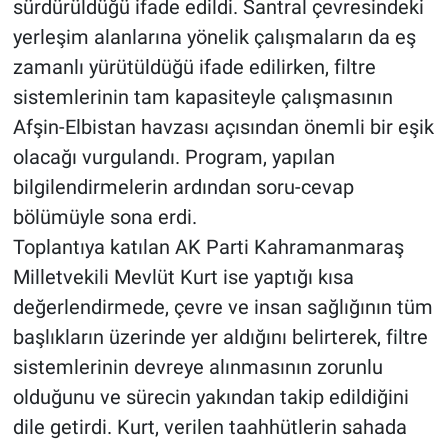
sürdürüldüğü ifade edildi. Santral çevresindeki
yerleşim alanlarına yönelik çalışmaların da eş
zamanlı yürütüldüğü ifade edilirken, filtre
sistemlerinin tam kapasiteyle çalışmasının
Afşin-Elbistan havzası açısından önemli bir eşik
olacağı vurgulandı. Program, yapılan
bilgilendirmelerin ardından soru-cevap
bölümüyle sona erdi.
Toplantıya katılan AK Parti Kahramanmaraş
Milletvekili Mevlüt Kurt ise yaptığı kısa
değerlendirmede, çevre ve insan sağlığının tüm
başlıkların üzerinde yer aldığını belirterek, filtre
sistemlerinin devreye alınmasının zorunlu
olduğunu ve sürecin yakından takip edildiğini
dile getirdi. Kurt, verilen taahhütlerin sahada