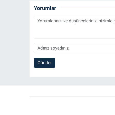
Yorumlar
Gönder