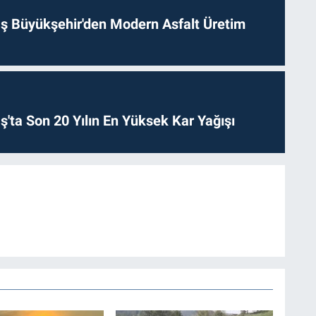
 Büyükşehir'den Modern Asfalt Üretim
ta Son 20 Yılın En Yüksek Kar Yağışı