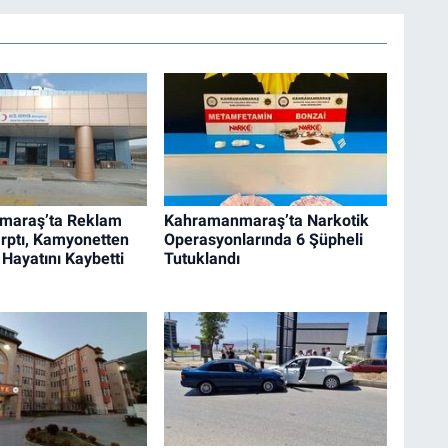
maraş’ta Reklam
Kahramanmaraş’ta Narkotik
rptı, Kamyonetten
Operasyonlarında 6 Şüpheli
 Hayatını Kaybetti
Tutuklandı