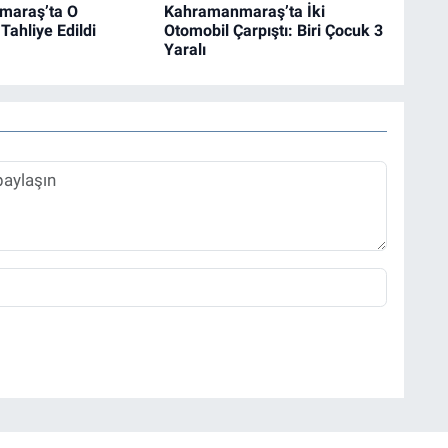
maraş’ta O
Kahramanmaraş’ta İki
Tahliye Edildi
Otomobil Çarpıştı: Biri Çocuk 3
Yaralı