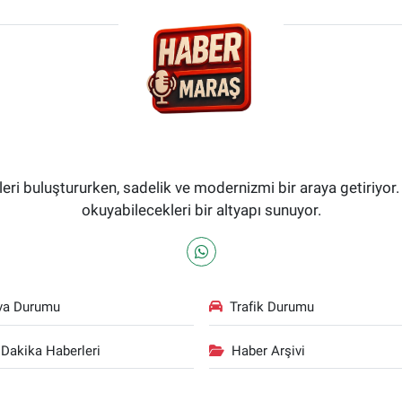
i buluştururken, sadelik ve modernizmi bir araya getiriyor.
okuyabilecekleri bir altyapı sunuyor.
va Durumu
Trafik Durumu
Dakika Haberleri
Haber Arşivi