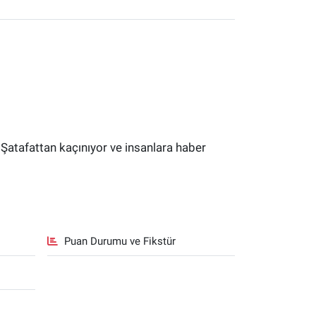
 Şatafattan kaçınıyor ve insanlara haber
Puan Durumu ve Fikstür