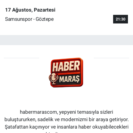
17 Ağustos, Pazartesi
Samsunspor - Göztepe
21:30
habermarascom, yepyeni temasıyla sizleri
buluştururken, sadelik ve modernizmi bir araya getiriyor.
Şatafattan kaçınıyor ve insanlara haber okuyabilecekleri