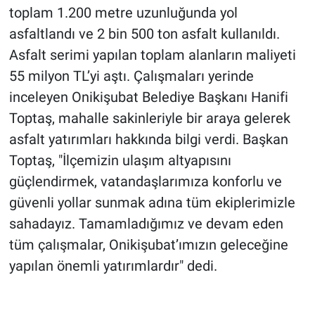
toplam 1.200 metre uzunluğunda yol
asfaltlandı ve 2 bin 500 ton asfalt kullanıldı.
Asfalt serimi yapılan toplam alanların maliyeti
55 milyon TL’yi aştı. Çalışmaları yerinde
inceleyen Onikişubat Belediye Başkanı Hanifi
Toptaş, mahalle sakinleriyle bir araya gelerek
asfalt yatırımları hakkında bilgi verdi. Başkan
Toptaş, "İlçemizin ulaşım altyapısını
güçlendirmek, vatandaşlarımıza konforlu ve
güvenli yollar sunmak adına tüm ekiplerimizle
sahadayız. Tamamladığımız ve devam eden
tüm çalışmalar, Onikişubat’ımızın geleceğine
yapılan önemli yatırımlardır" dedi.