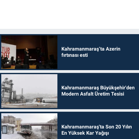
Kahramanmaraş’ta Azerin
fırtınası esti
Kahramanmaraş Büyükşehir'den
Modern Asfalt Üretim Tesisi
Kahramanmaraş'ta Son 20 Yılın
En Yüksek Kar Yağışı