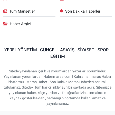
Tüm Manşetler
Son Dakika Haberleri
Haber Arşivi
YEREL YÖNETİM
GÜNCEL
ASAYİŞ
SİYASET
SPOR
EĞİTİM
Sitede yayınlanan içerik ve yorumlardan yazarları sorumludur.
Yayınlanan yorumlardan Habermaras.com | Kahramanmaraş Haber
Platformu - Maraş Haber - Son Dakika Maraş Haberleri sorumlu
tutulamaz. Sitedeki tüm harici linkler ayrı bir sayfada açılır. Sitemizde
yayınlanan haber, köşe yazıları ve fotoğraflar izin alınmaksızın
kaynak gösterilse dahi, herhangi bir ortamda kullanılamaz ve
yayınlanamaz