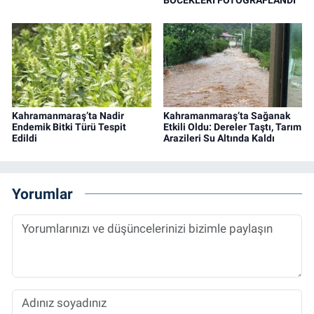
Kahramanmaraş’ta Nadir
Kahramanmaraş’ta Sağanak
Endemik Bitki Türü Tespit
Etkili Oldu: Dereler Taştı, Tarım
Edildi
Arazileri Su Altında Kaldı
Yorumlar