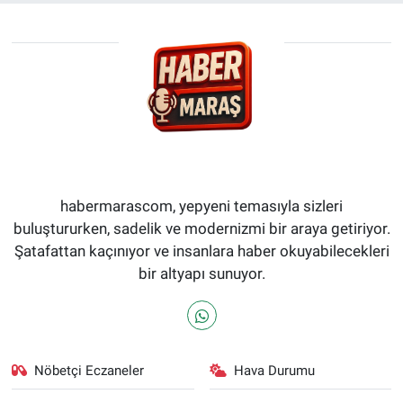
habermarascom, yepyeni temasıyla sizleri
buluştururken, sadelik ve modernizmi bir araya getiriyor.
Şatafattan kaçınıyor ve insanlara haber okuyabilecekleri
bir altyapı sunuyor.
Nöbetçi Eczaneler
Hava Durumu