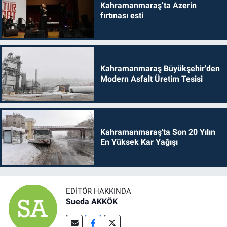
Kahramanmaraş’ta Azerin
fırtınası esti
Kahramanmaraş Büyükşehir'den
Modern Asfalt Üretim Tesisi
Kahramanmaraş'ta Son 20 Yılın
En Yüksek Kar Yağışı
EDITÖR HAKKINDA
Sueda AKKÖK