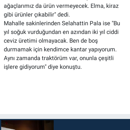
ağaçlarımız da ürün vermeyecek. Elma, kiraz
gibi ürünler çıkabilir" dedi.
Mahalle sakinlerinden Selahattin Pala ise "Bu
yıl soğuk vurduğundan en azından iki yıl ciddi
ceviz üretimi olmayacak. Ben de boş
durmamak için kendimce kantar yapıyorum.
Aynı zamanda traktörüm var, onunla çeşitli
işlere gidiyorum" diye konuştu.