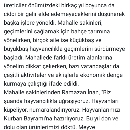
üreticiler önümüzdeki birkaç yıl boyunca da
ciddi bir gelir elde edemeyeceklerini düşünerek
başka işlere yöneldi. Mahalle sakinleri,
geçimlerini sağlamak için bahçe tarımına
yönelirken, birçok aile ise küçükbaş ve
büyükbaş hayvancılıkla geçimlerini sürdürmeye
başladı. Mahallede farklı üretim alanlarına
yönelim dikkat çekerken, bazı vatandaşlar da
çeşitli aktiviteler ve ek işlerle ekonomik denge
kurmaya çalıştığı ifade edildi.
Mahalle sakinlerinden Ramazan İnan, "Biz
şuanda hayvancılıkla uğraşıyoruz. Hayvanları
küpeliyor, numaralandırıyoruz. Hayvanlarımızı
Kurban Bayramı'na hazırlıyoruz. Bu yıl don ve
dolu olan ürünlerimizi döktü. Meyve