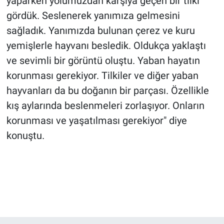
yaparken yolumuzdan karşıya geçen bir tilki
gördük. Seslenerek yanımıza gelmesini
sağladık. Yanımızda bulunan çerez ve kuru
yemişlerle hayvanı besledik. Oldukça yaklaştı
ve sevimli bir görüntü oluştu. Yaban hayatın
korunması gerekiyor. Tilkiler ve diğer yaban
hayvanları da bu doğanın bir parçası. Özellikle
kış aylarında beslenmeleri zorlaşıyor. Onların
korunması ve yaşatılması gerekiyor" diye
konuştu.