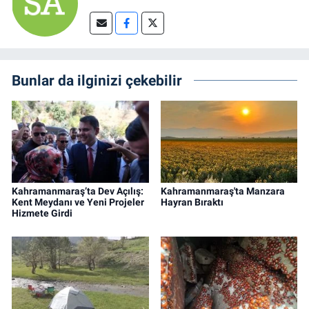
Bunlar da ilginizi çekebilir
Kahramanmaraş’ta Dev Açılış:
Kahramanmaraş'ta Manzara
Kent Meydanı ve Yeni Projeler
Hayran Bıraktı
Hizmete Girdi