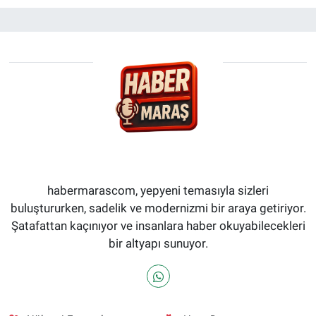
habermarascom, yepyeni temasıyla sizleri
buluştururken, sadelik ve modernizmi bir araya getiriyor.
Şatafattan kaçınıyor ve insanlara haber okuyabilecekleri
bir altyapı sunuyor.