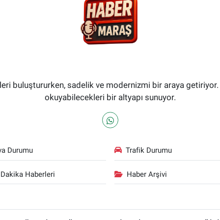
i buluştururken, sadelik ve modernizmi bir araya getiriyor.
okuyabilecekleri bir altyapı sunuyor.
va Durumu
Trafik Durumu
Dakika Haberleri
Haber Arşivi