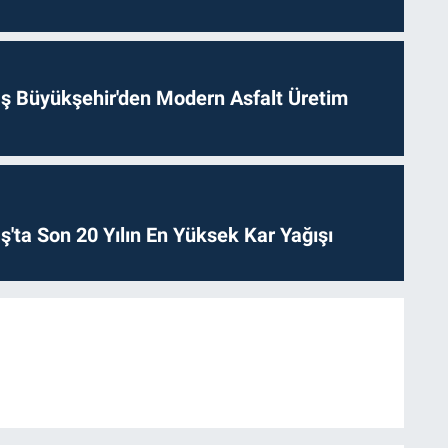
 Büyükşehir'den Modern Asfalt Üretim
ta Son 20 Yılın En Yüksek Kar Yağışı