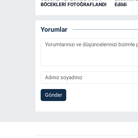
BÖCEKLERİ FOTOĞRAFLANDI
Edildi
Yorumlar
Gönder