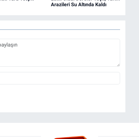
Arazileri Su Altında Kaldı