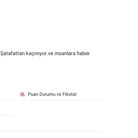
 Şatafattan kaçınıyor ve insanlara haber
Puan Durumu ve Fikstür