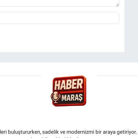
i buluştururken, sadelik ve modernizmi bir araya getiriyor.