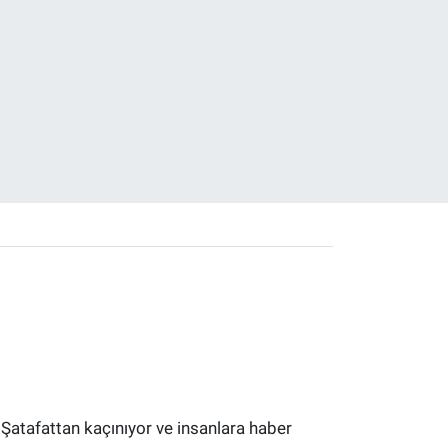
 Şatafattan kaçınıyor ve insanlara haber