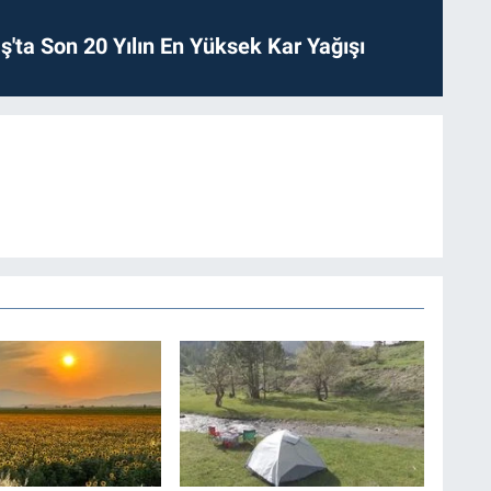
ta Son 20 Yılın En Yüksek Kar Yağışı