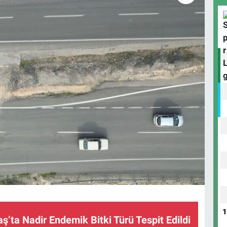
ta Nadir Endemik Bitki Türü Tespit Edildi