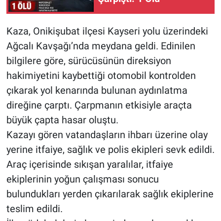
Kaza, Onikişubat ilçesi Kayseri yolu üzerindeki
Ağcalı Kavşağı’nda meydana geldi. Edinilen
bilgilere göre, sürücüsünün direksiyon
hakimiyetini kaybettiği otomobil kontrolden
çıkarak yol kenarında bulunan aydınlatma
direğine çarptı. Çarpmanın etkisiyle araçta
büyük çapta hasar oluştu.
Kazayı gören vatandaşların ihbarı üzerine olay
yerine itfaiye, sağlık ve polis ekipleri sevk edildi.
Araç içerisinde sıkışan yaralılar, itfaiye
ekiplerinin yoğun çalışması sonucu
bulundukları yerden çıkarılarak sağlık ekiplerine
teslim edildi.