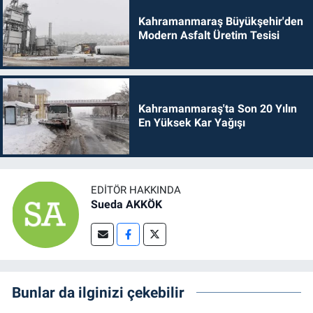
Kahramanmaraş Büyükşehir'den
Modern Asfalt Üretim Tesisi
Kahramanmaraş'ta Son 20 Yılın
En Yüksek Kar Yağışı
EDITÖR HAKKINDA
Sueda AKKÖK
Bunlar da ilginizi çekebilir