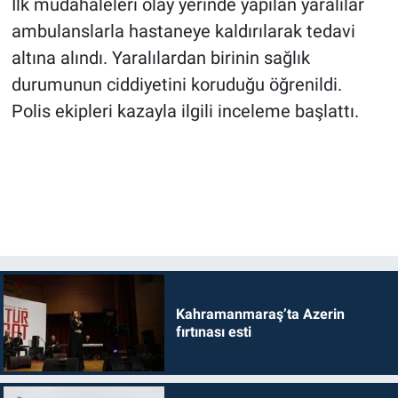
İlk müdahaleleri olay yerinde yapılan yaralılar
ambulanslarla hastaneye kaldırılarak tedavi
altına alındı. Yaralılardan birinin sağlık
durumunun ciddiyetini koruduğu öğrenildi.
Polis ekipleri kazayla ilgili inceleme başlattı.
Kahramanmaraş’ta Azerin
fırtınası esti