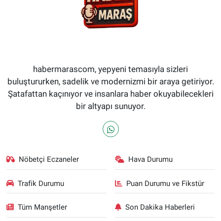
habermarascom, yepyeni temasıyla sizleri
buluştururken, sadelik ve modernizmi bir araya getiriyor.
Şatafattan kaçınıyor ve insanlara haber okuyabilecekleri
bir altyapı sunuyor.
Nöbetçi Eczaneler
Hava Durumu
Trafik Durumu
Puan Durumu ve Fikstür
Tüm Manşetler
Son Dakika Haberleri