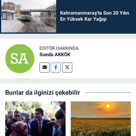
Kahramanmaraş'ta Son 20 Yılın
En Yüksek Kar Yağışı
EDITÖR HAKKINDA
Sueda AKKÖK
Bunlar da ilginizi çekebilir