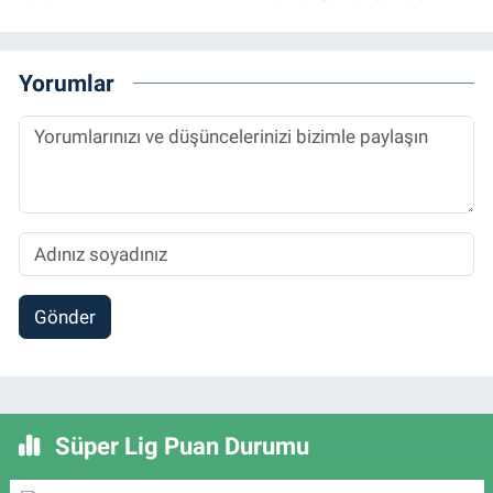
Yorumlar
Gönder
Süper Lig Puan Durumu