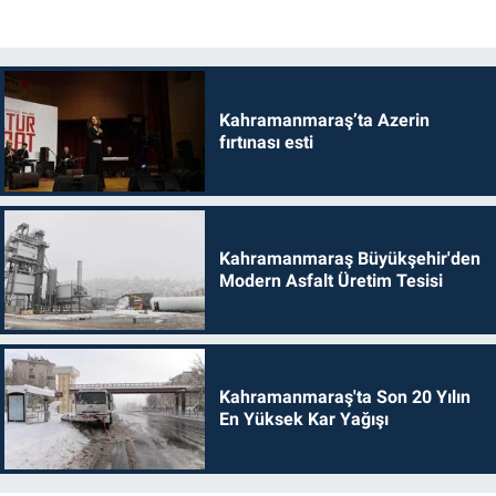
Kahramanmaraş’ta Azerin
fırtınası esti
Kahramanmaraş Büyükşehir'den
Modern Asfalt Üretim Tesisi
Kahramanmaraş'ta Son 20 Yılın
En Yüksek Kar Yağışı