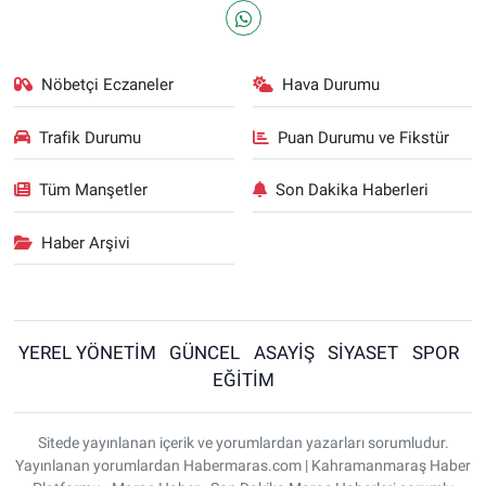
Nöbetçi Eczaneler
Hava Durumu
Trafik Durumu
Puan Durumu ve Fikstür
Tüm Manşetler
Son Dakika Haberleri
Haber Arşivi
YEREL YÖNETİM
GÜNCEL
ASAYİŞ
SİYASET
SPOR
EĞİTİM
Sitede yayınlanan içerik ve yorumlardan yazarları sorumludur.
Yayınlanan yorumlardan Habermaras.com | Kahramanmaraş Haber