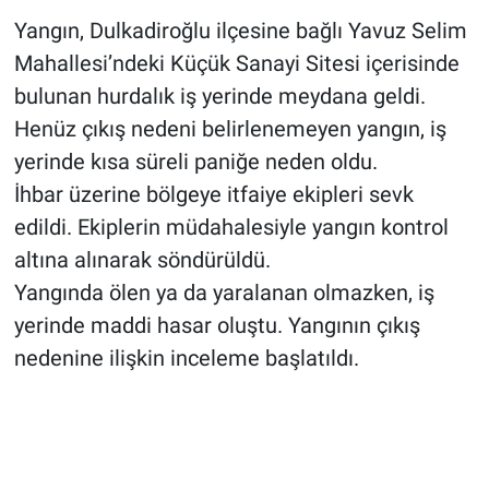
Yangın, Dulkadiroğlu ilçesine bağlı Yavuz Selim
Mahallesi’ndeki Küçük Sanayi Sitesi içerisinde
bulunan hurdalık iş yerinde meydana geldi.
Henüz çıkış nedeni belirlenemeyen yangın, iş
yerinde kısa süreli paniğe neden oldu.
İhbar üzerine bölgeye itfaiye ekipleri sevk
edildi. Ekiplerin müdahalesiyle yangın kontrol
altına alınarak söndürüldü.
Yangında ölen ya da yaralanan olmazken, iş
yerinde maddi hasar oluştu. Yangının çıkış
nedenine ilişkin inceleme başlatıldı.