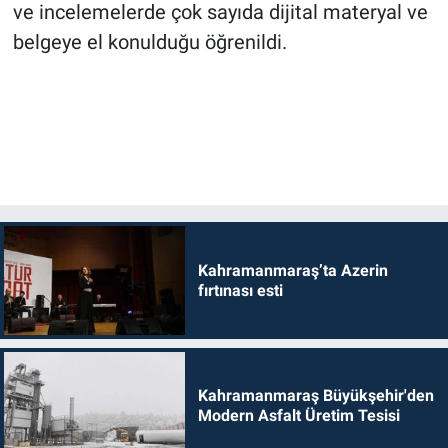
ve incelemelerde çok sayıda dijital materyal ve
belgeye el konulduğu öğrenildi.
Kahramanmaraş’ta Azerin
fırtınası esti
Kahramanmaraş Büyükşehir'den
Modern Asfalt Üretim Tesisi