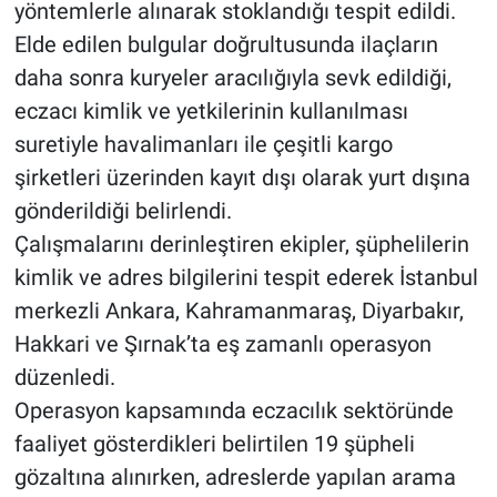
yöntemlerle alınarak stoklandığı tespit edildi.
Elde edilen bulgular doğrultusunda ilaçların
daha sonra kuryeler aracılığıyla sevk edildiği,
eczacı kimlik ve yetkilerinin kullanılması
suretiyle havalimanları ile çeşitli kargo
şirketleri üzerinden kayıt dışı olarak yurt dışına
gönderildiği belirlendi.
Çalışmalarını derinleştiren ekipler, şüphelilerin
kimlik ve adres bilgilerini tespit ederek İstanbul
merkezli Ankara, Kahramanmaraş, Diyarbakır,
Hakkari ve Şırnak’ta eş zamanlı operasyon
düzenledi.
Operasyon kapsamında eczacılık sektöründe
faaliyet gösterdikleri belirtilen 19 şüpheli
gözaltına alınırken, adreslerde yapılan arama