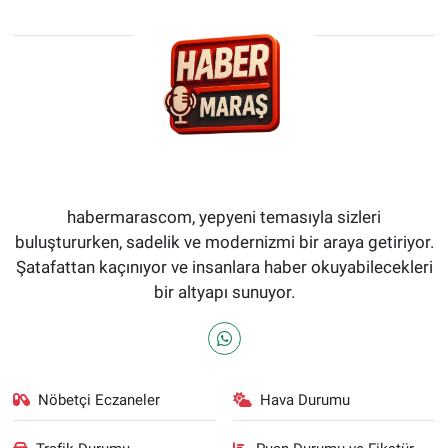
habermarascom, yepyeni temasıyla sizleri
buluştururken, sadelik ve modernizmi bir araya getiriyor.
Şatafattan kaçınıyor ve insanlara haber okuyabilecekleri
bir altyapı sunuyor.
Nöbetçi Eczaneler
Hava Durumu