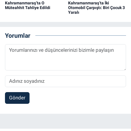
Kahramanmaraş’ta O
Kahramanmaraş’ta İki
Müteahhit Tahliye Edildi
Otomobil Çarpıştı: Biri Çocuk 3
Yaralı
Yorumlar
Gönder