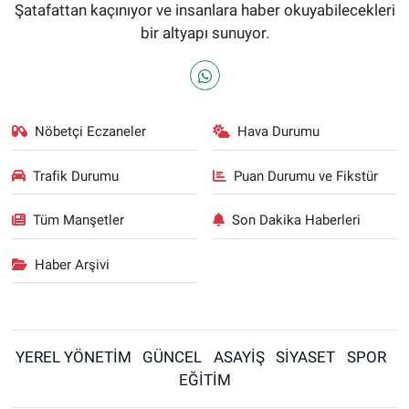
Şatafattan kaçınıyor ve insanlara haber okuyabilecekleri
bir altyapı sunuyor.
Nöbetçi Eczaneler
Hava Durumu
Trafik Durumu
Puan Durumu ve Fikstür
Tüm Manşetler
Son Dakika Haberleri
Haber Arşivi
YEREL YÖNETİM
GÜNCEL
ASAYİŞ
SİYASET
SPOR
EĞİTİM