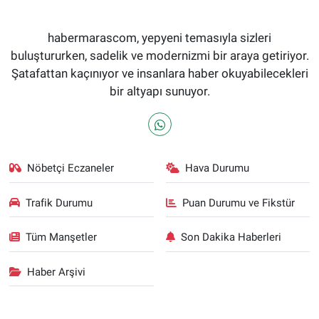
habermarascom, yepyeni temasıyla sizleri
buluştururken, sadelik ve modernizmi bir araya getiriyor.
Şatafattan kaçınıyor ve insanlara haber okuyabilecekleri
bir altyapı sunuyor.
Nöbetçi Eczaneler
Hava Durumu
Trafik Durumu
Puan Durumu ve Fikstür
Tüm Manşetler
Son Dakika Haberleri
Haber Arşivi