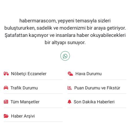
habermarascom, yepyeni temasıyla sizleri
buluştururken, sadelik ve modernizmi bir araya getiriyor.
Şatafattan kaçınıyor ve insanlara haber okuyabilecekleri
bir altyapı sunuyor.
Nöbetçi Eczaneler
Hava Durumu
Trafik Durumu
Puan Durumu ve Fikstür
Tüm Manşetler
Son Dakika Haberleri
Haber Arşivi