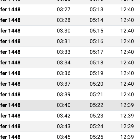
fer 1448
03:27
05:13
12:40
fer 1448
03:28
05:14
12:40
fer 1448
03:30
05:15
12:40
fer 1448
03:31
05:16
12:40
fer 1448
03:33
05:17
12:40
fer 1448
03:34
05:18
12:40
fer 1448
03:36
05:19
12:40
fer 1448
03:37
05:20
12:40
fer 1448
03:39
05:21
12:40
fer 1448
03:40
05:22
12:39
fer 1448
03:42
05:23
12:39
fer 1448
03:43
05:24
12:39
fer 1448
03:45
05:25
12:39