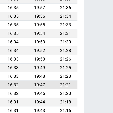
16:35
19:57
21:36
16:35
19:56
21:34
16:35
19:55
21:33
16:35
19:54
21:31
16:34
19:53
21:30
16:34
19:52
21:28
16:33
19:50
21:26
16:33
19:49
21:25
16:33
19:48
21:23
16:32
19:47
21:21
16:32
19:46
21:20
16:31
19:44
21:18
16:31
19:43
21:16