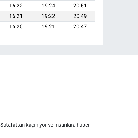
16:22
19:24
20:51
16:21
19:22
20:49
16:20
19:21
20:47
 Şatafattan kaçınıyor ve insanlara haber