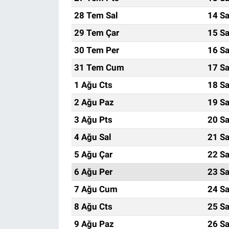
28 Tem Sal
14 Sa
29 Tem Çar
15 Sa
30 Tem Per
16 Sa
31 Tem Cum
17 Sa
1 Ağu Cts
18 Sa
2 Ağu Paz
19 Sa
3 Ağu Pts
20 Sa
4 Ağu Sal
21 Sa
5 Ağu Çar
22 Sa
6 Ağu Per
23 Sa
7 Ağu Cum
24 Sa
8 Ağu Cts
25 Sa
9 Ağu Paz
26 Sa