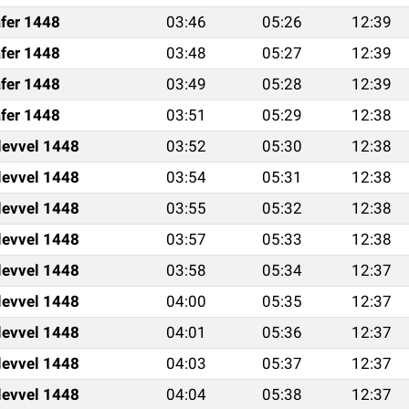
fer 1448
03:46
05:26
12:39
fer 1448
03:48
05:27
12:39
fer 1448
03:49
05:28
12:39
fer 1448
03:51
05:29
12:38
levvel 1448
03:52
05:30
12:38
levvel 1448
03:54
05:31
12:38
levvel 1448
03:55
05:32
12:38
levvel 1448
03:57
05:33
12:38
levvel 1448
03:58
05:34
12:37
levvel 1448
04:00
05:35
12:37
levvel 1448
04:01
05:36
12:37
levvel 1448
04:03
05:37
12:37
levvel 1448
04:04
05:38
12:37