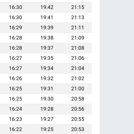
16:30
19:42
21:15
16:30
19:41
21:13
16:29
19:39
21:11
16:28
19:38
21:09
16:28
19:37
21:08
16:27
19:35
21:06
16:27
19:34
21:04
16:26
19:32
21:02
16:25
19:31
21:00
16:25
19:30
20:58
16:24
19:28
20:56
16:23
19:27
20:55
16:22
19:25
20:53