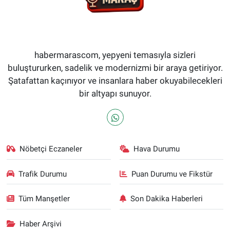
habermarascom, yepyeni temasıyla sizleri
buluştururken, sadelik ve modernizmi bir araya getiriyor.
Şatafattan kaçınıyor ve insanlara haber okuyabilecekleri
bir altyapı sunuyor.
Nöbetçi Eczaneler
Hava Durumu
Trafik Durumu
Puan Durumu ve Fikstür
Tüm Manşetler
Son Dakika Haberleri
Haber Arşivi