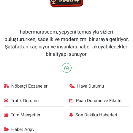
habermarascom, yepyeni temasıyla sizleri
buluştururken, sadelik ve modernizmi bir araya getiriyor.
Şatafattan kaçınıyor ve insanlara haber okuyabilecekleri
bir altyapı sunuyor.
Nöbetçi Eczaneler
Hava Durumu
Trafik Durumu
Puan Durumu ve Fikstür
Tüm Manşetler
Son Dakika Haberleri
Haber Arşivi