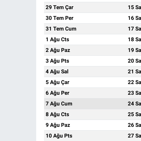
29 Tem Çar
15 Sa
30 Tem Per
16 Sa
31 Tem Cum
17 Sa
1 Ağu Cts
18 Sa
2 Ağu Paz
19 Sa
3 Ağu Pts
20 Sa
4 Ağu Sal
21 Sa
5 Ağu Çar
22 Sa
6 Ağu Per
23 Sa
7 Ağu Cum
24 Sa
8 Ağu Cts
25 Sa
9 Ağu Paz
26 Sa
10 Ağu Pts
27 Sa