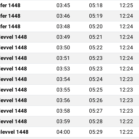
fer 1448
03:45
05:18
12:25
fer 1448
03:46
05:19
12:24
fer 1448
03:48
05:20
12:24
levvel 1448
03:49
05:21
12:24
levvel 1448
03:50
05:22
12:24
levvel 1448
03:51
05:23
12:24
levvel 1448
03:53
05:23
12:24
levvel 1448
03:54
05:24
12:23
levvel 1448
03:55
05:25
12:23
levvel 1448
03:56
05:26
12:23
levvel 1448
03:58
05:27
12:23
levvel 1448
03:59
05:28
12:22
levvel 1448
04:00
05:29
12:22