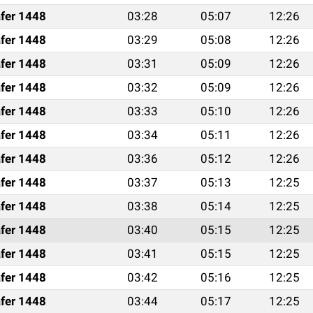
fer 1448
03:28
05:07
12:26
fer 1448
03:29
05:08
12:26
fer 1448
03:31
05:09
12:26
fer 1448
03:32
05:09
12:26
fer 1448
03:33
05:10
12:26
fer 1448
03:34
05:11
12:26
fer 1448
03:36
05:12
12:26
fer 1448
03:37
05:13
12:25
fer 1448
03:38
05:14
12:25
fer 1448
03:40
05:15
12:25
fer 1448
03:41
05:15
12:25
fer 1448
03:42
05:16
12:25
fer 1448
03:44
05:17
12:25