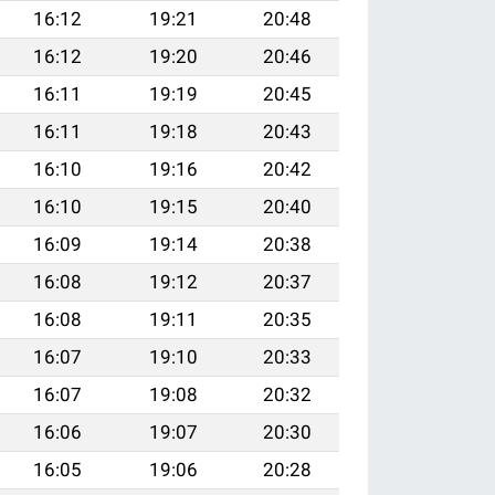
16:12
19:21
20:48
16:12
19:20
20:46
16:11
19:19
20:45
16:11
19:18
20:43
16:10
19:16
20:42
16:10
19:15
20:40
16:09
19:14
20:38
16:08
19:12
20:37
16:08
19:11
20:35
16:07
19:10
20:33
16:07
19:08
20:32
16:06
19:07
20:30
16:05
19:06
20:28