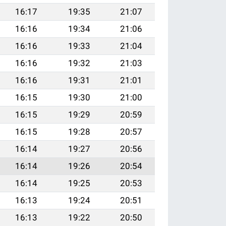
16:17
19:35
21:07
16:16
19:34
21:06
16:16
19:33
21:04
16:16
19:32
21:03
16:16
19:31
21:01
16:15
19:30
21:00
16:15
19:29
20:59
16:15
19:28
20:57
16:14
19:27
20:56
16:14
19:26
20:54
16:14
19:25
20:53
16:13
19:24
20:51
16:13
19:22
20:50