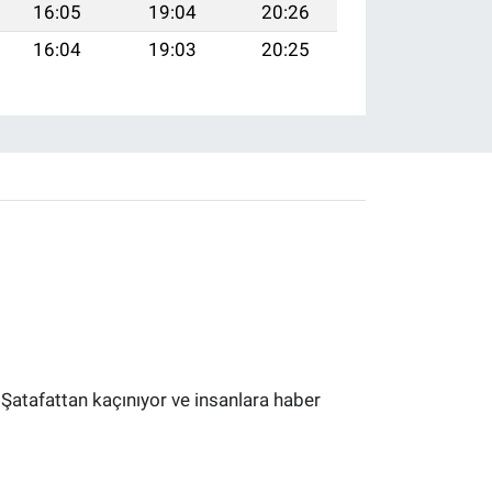
16:05
19:04
20:26
16:04
19:03
20:25
 Şatafattan kaçınıyor ve insanlara haber