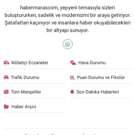
habermarascom, yepyeni temasıyla sizleri
buluştururken, sadelik ve modernizmi bir araya getiriyor.
Şatafattan kaçınıyor ve insanlara haber okuyabilecekleri
bir altyapı sunuyor.
Nöbetçi Eczaneler
Hava Durumu
Trafik Durumu
Puan Durumu ve Fikstür
Tüm Manşetler
Son Dakika Haberleri
Haber Arşivi