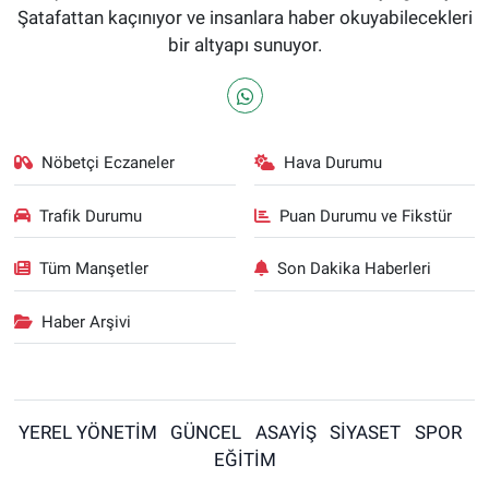
Şatafattan kaçınıyor ve insanlara haber okuyabilecekleri
bir altyapı sunuyor.
Nöbetçi Eczaneler
Hava Durumu
Trafik Durumu
Puan Durumu ve Fikstür
Tüm Manşetler
Son Dakika Haberleri
Haber Arşivi
YEREL YÖNETİM
GÜNCEL
ASAYİŞ
SİYASET
SPOR
EĞİTİM