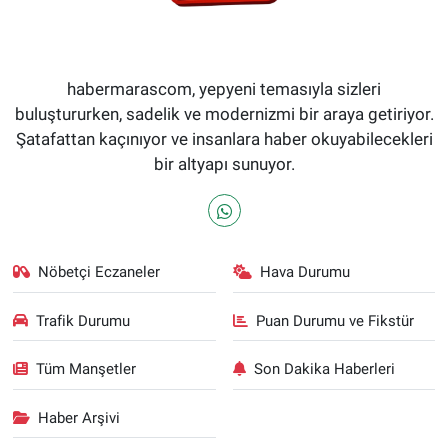
habermarascom, yepyeni temasıyla sizleri
buluştururken, sadelik ve modernizmi bir araya getiriyor.
Şatafattan kaçınıyor ve insanlara haber okuyabilecekleri
bir altyapı sunuyor.
Nöbetçi Eczaneler
Hava Durumu
Trafik Durumu
Puan Durumu ve Fikstür
Tüm Manşetler
Son Dakika Haberleri
Haber Arşivi