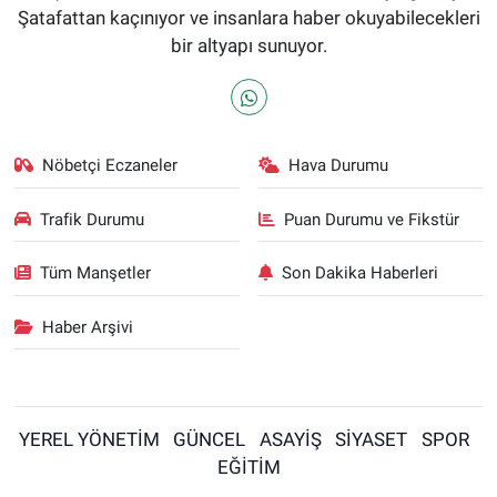
Şatafattan kaçınıyor ve insanlara haber okuyabilecekleri
bir altyapı sunuyor.
Nöbetçi Eczaneler
Hava Durumu
Trafik Durumu
Puan Durumu ve Fikstür
Tüm Manşetler
Son Dakika Haberleri
Haber Arşivi
YEREL YÖNETİM
GÜNCEL
ASAYİŞ
SİYASET
SPOR
EĞİTİM