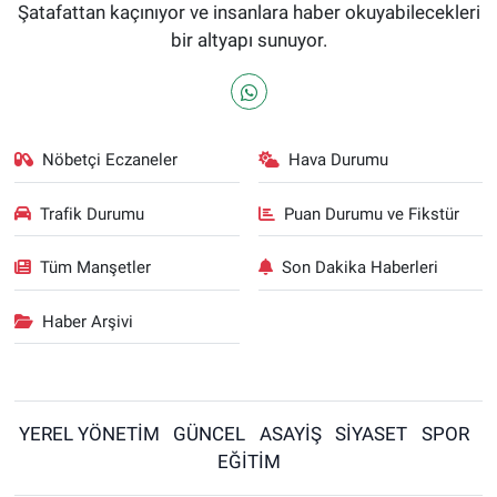
Şatafattan kaçınıyor ve insanlara haber okuyabilecekleri
bir altyapı sunuyor.
Nöbetçi Eczaneler
Hava Durumu
Trafik Durumu
Puan Durumu ve Fikstür
Tüm Manşetler
Son Dakika Haberleri
Haber Arşivi
YEREL YÖNETİM
GÜNCEL
ASAYİŞ
SİYASET
SPOR
EĞİTİM