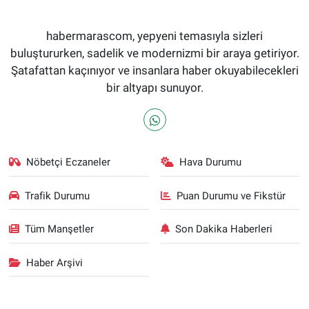
habermarascom, yepyeni temasıyla sizleri
buluştururken, sadelik ve modernizmi bir araya getiriyor.
Şatafattan kaçınıyor ve insanlara haber okuyabilecekleri
bir altyapı sunuyor.
Nöbetçi Eczaneler
Hava Durumu
Trafik Durumu
Puan Durumu ve Fikstür
Tüm Manşetler
Son Dakika Haberleri
Haber Arşivi