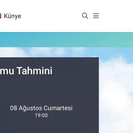
Künye
rumu Tahmini
08 Ağustos Cumartesi
19:00