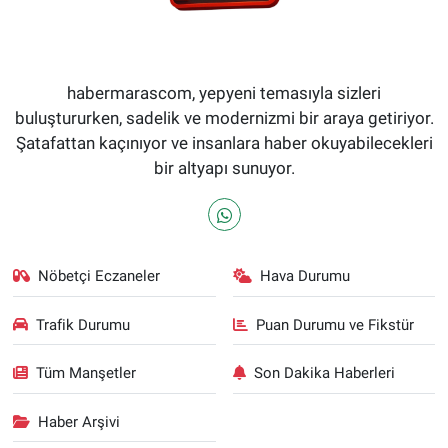
habermarascom, yepyeni temasıyla sizleri
buluştururken, sadelik ve modernizmi bir araya getiriyor.
Şatafattan kaçınıyor ve insanlara haber okuyabilecekleri
bir altyapı sunuyor.
Nöbetçi Eczaneler
Hava Durumu
Trafik Durumu
Puan Durumu ve Fikstür
Tüm Manşetler
Son Dakika Haberleri
Haber Arşivi