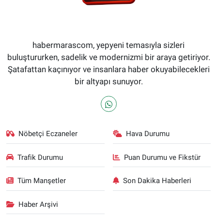
habermarascom, yepyeni temasıyla sizleri
buluştururken, sadelik ve modernizmi bir araya getiriyor.
Şatafattan kaçınıyor ve insanlara haber okuyabilecekleri
bir altyapı sunuyor.
Nöbetçi Eczaneler
Hava Durumu
Trafik Durumu
Puan Durumu ve Fikstür
Tüm Manşetler
Son Dakika Haberleri
Haber Arşivi