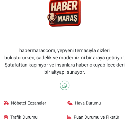
habermarascom, yepyeni temasıyla sizleri
buluştururken, sadelik ve modernizmi bir araya getiriyor.
Şatafattan kaçınıyor ve insanlara haber okuyabilecekleri
bir altyapı sunuyor.
Nöbetçi Eczaneler
Hava Durumu
Trafik Durumu
Puan Durumu ve Fikstür