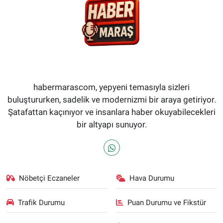
habermarascom, yepyeni temasıyla sizleri
buluştururken, sadelik ve modernizmi bir araya getiriyor.
Şatafattan kaçınıyor ve insanlara haber okuyabilecekleri
bir altyapı sunuyor.
Nöbetçi Eczaneler
Hava Durumu
Trafik Durumu
Puan Durumu ve Fikstür