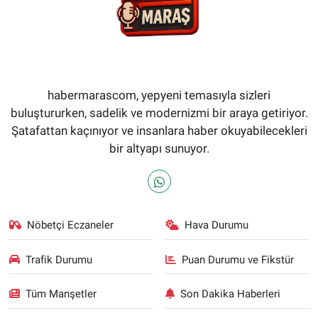
habermarascom, yepyeni temasıyla sizleri
buluştururken, sadelik ve modernizmi bir araya getiriyor.
Şatafattan kaçınıyor ve insanlara haber okuyabilecekleri
bir altyapı sunuyor.
Nöbetçi Eczaneler
Hava Durumu
Trafik Durumu
Puan Durumu ve Fikstür
Tüm Manşetler
Son Dakika Haberleri