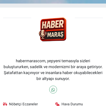
habermarascom, yepyeni temasıyla sizleri
buluştururken, sadelik ve modernizmi bir araya getiriyor.
Şatafattan kaçınıyor ve insanlara haber okuyabilecekleri
bir altyapı sunuyor.
Nöbetçi Eczaneler
Hava Durumu