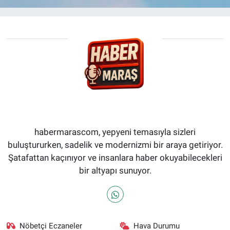
habermarascom, yepyeni temasıyla sizleri
buluştururken, sadelik ve modernizmi bir araya getiriyor.
Şatafattan kaçınıyor ve insanlara haber okuyabilecekleri
bir altyapı sunuyor.
Nöbetçi Eczaneler
Hava Durumu