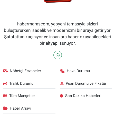
habermarascom, yepyeni temasıyla sizleri
buluştururken, sadelik ve modernizmi bir araya getiriyor.
Şatafattan kaçınıyor ve insanlara haber okuyabilecekleri
bir altyapı sunuyor.
Nöbetçi Eczaneler
Hava Durumu
Trafik Durumu
Puan Durumu ve Fikstür
Tüm Manşetler
Son Dakika Haberleri
Haber Arşivi