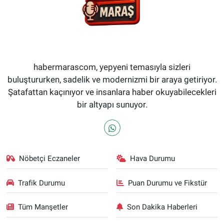
habermarascom, yepyeni temasıyla sizleri
buluştururken, sadelik ve modernizmi bir araya getiriyor.
Şatafattan kaçınıyor ve insanlara haber okuyabilecekleri
bir altyapı sunuyor.
Nöbetçi Eczaneler
Hava Durumu
Trafik Durumu
Puan Durumu ve Fikstür
Tüm Manşetler
Son Dakika Haberleri