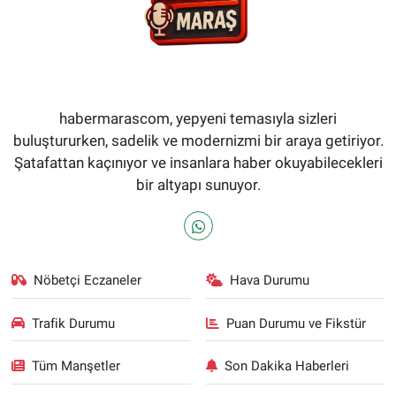
habermarascom, yepyeni temasıyla sizleri
buluştururken, sadelik ve modernizmi bir araya getiriyor.
Şatafattan kaçınıyor ve insanlara haber okuyabilecekleri
bir altyapı sunuyor.
Nöbetçi Eczaneler
Hava Durumu
Trafik Durumu
Puan Durumu ve Fikstür
Tüm Manşetler
Son Dakika Haberleri