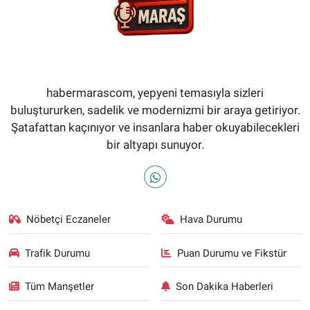
habermarascom, yepyeni temasıyla sizleri
buluştururken, sadelik ve modernizmi bir araya getiriyor.
Şatafattan kaçınıyor ve insanlara haber okuyabilecekleri
bir altyapı sunuyor.
Nöbetçi Eczaneler
Hava Durumu
Trafik Durumu
Puan Durumu ve Fikstür
Tüm Manşetler
Son Dakika Haberleri