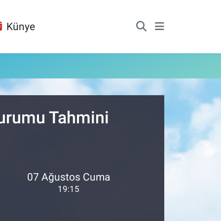
Künye
Durumu Tahmini
07 Ağustos Cuma
19:15