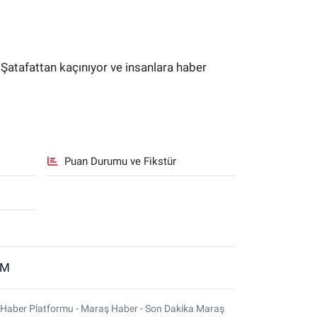
 Şatafattan kaçınıyor ve insanlara haber
Puan Durumu ve Fikstür
İM
 Haber Platformu - Maraş Haber - Son Dakika Maraş