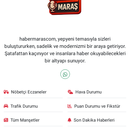
habermarascom, yepyeni temasıyla sizleri
buluştururken, sadelik ve modernizmi bir araya getiriyor.
Şatafattan kaçınıyor ve insanlara haber okuyabilecekleri
bir altyapı sunuyor.
Nöbetçi Eczaneler
Hava Durumu
Trafik Durumu
Puan Durumu ve Fikstür
Tüm Manşetler
Son Dakika Haberleri