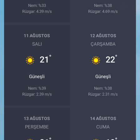
Nem: %33
Nem: %38
Rüzgar: 4.39 m/s
Rüzgar: 4.69 m/s
11 AĞUSTOS
12 AĞUSTOS
SALI
ÇARŞAMBA
°
°
21
22
Güneşli
Güneşli
Nem: %39
Nem: %38
Rüzgar: 2.39 m/s
Rüzgar: 2.31 m/s
13 AĞUSTOS
14 AĞUSTOS
PERŞEMBE
CUMA