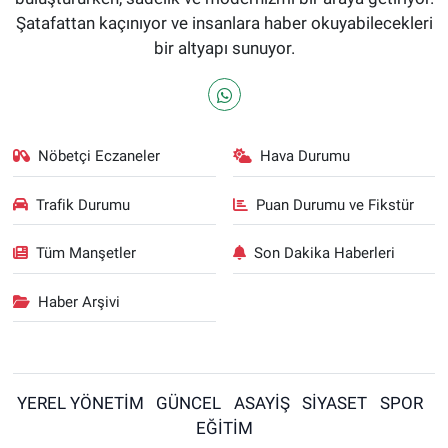
Şatafattan kaçınıyor ve insanlara haber okuyabilecekleri
bir altyapı sunuyor.
Nöbetçi Eczaneler
Hava Durumu
Trafik Durumu
Puan Durumu ve Fikstür
Tüm Manşetler
Son Dakika Haberleri
Haber Arşivi
YEREL YÖNETİM
GÜNCEL
ASAYİŞ
SİYASET
SPOR
EĞİTİM