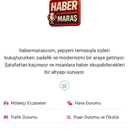
habermarascom, yepyeni temasıyla sizleri
buluştururken, sadelik ve modernizmi bir araya getiriyor.
Şatafattan kaçınıyor ve insanlara haber okuyabilecekleri
bir altyapı sunuyor.
Nöbetçi Eczaneler
Hava Durumu
Trafik Durumu
Puan Durumu ve Fikstür