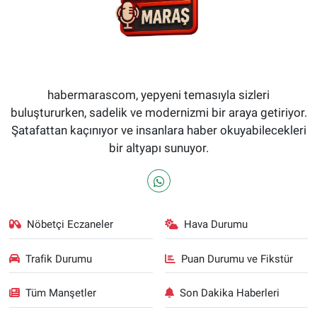
habermarascom, yepyeni temasıyla sizleri
buluştururken, sadelik ve modernizmi bir araya getiriyor.
Şatafattan kaçınıyor ve insanlara haber okuyabilecekleri
bir altyapı sunuyor.
Nöbetçi Eczaneler
Hava Durumu
Trafik Durumu
Puan Durumu ve Fikstür
Tüm Manşetler
Son Dakika Haberleri