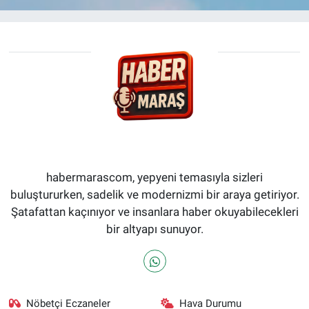
habermarascom, yepyeni temasıyla sizleri
buluştururken, sadelik ve modernizmi bir araya getiriyor.
Şatafattan kaçınıyor ve insanlara haber okuyabilecekleri
bir altyapı sunuyor.
Nöbetçi Eczaneler
Hava Durumu