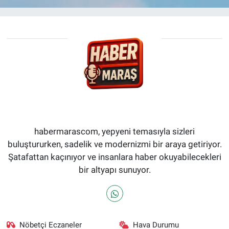
habermarascom, yepyeni temasıyla sizleri
buluştururken, sadelik ve modernizmi bir araya getiriyor.
Şatafattan kaçınıyor ve insanlara haber okuyabilecekleri
bir altyapı sunuyor.
Nöbetçi Eczaneler
Hava Durumu