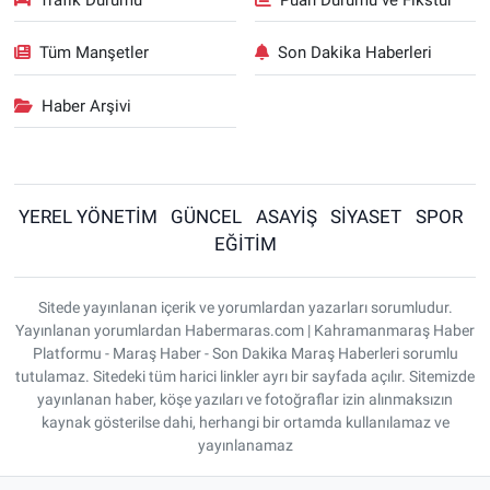
Tüm Manşetler
Son Dakika Haberleri
Haber Arşivi
YEREL YÖNETİM
GÜNCEL
ASAYİŞ
SİYASET
SPOR
EĞİTİM
Sitede yayınlanan içerik ve yorumlardan yazarları sorumludur.
Yayınlanan yorumlardan Habermaras.com | Kahramanmaraş Haber
Platformu - Maraş Haber - Son Dakika Maraş Haberleri sorumlu
tutulamaz. Sitedeki tüm harici linkler ayrı bir sayfada açılır. Sitemizde
yayınlanan haber, köşe yazıları ve fotoğraflar izin alınmaksızın
kaynak gösterilse dahi, herhangi bir ortamda kullanılamaz ve
yayınlanamaz