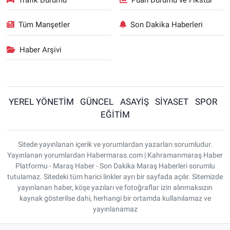
Tüm Manşetler
Son Dakika Haberleri
Haber Arşivi
YEREL YÖNETİM
GÜNCEL
ASAYİŞ
SİYASET
SPOR
EĞİTİM
Sitede yayınlanan içerik ve yorumlardan yazarları sorumludur.
Yayınlanan yorumlardan Habermaras.com | Kahramanmaraş Haber
Platformu - Maraş Haber - Son Dakika Maraş Haberleri sorumlu
tutulamaz. Sitedeki tüm harici linkler ayrı bir sayfada açılır. Sitemizde
yayınlanan haber, köşe yazıları ve fotoğraflar izin alınmaksızın
kaynak gösterilse dahi, herhangi bir ortamda kullanılamaz ve
yayınlanamaz