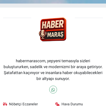
habermarascom, yepyeni temasıyla sizleri
buluştururken, sadelik ve modernizmi bir araya getiriyor.
Şatafattan kaçınıyor ve insanlara haber okuyabilecekleri
bir altyapı sunuyor.
Nöbetçi Eczaneler
Hava Durumu